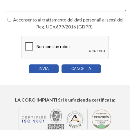
Acconsento al trattamento dei dati personali ai sensi del
Reg. UE n.679/2016 (GDPR)
.
LA CORO IMPIANTI
Srl è un'azienda certificata: