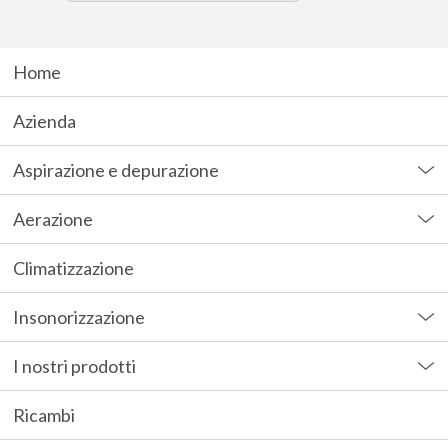
Home
Azienda
Aspirazione e depurazione
Aerazione
Climatizzazione
Insonorizzazione
I nostri prodotti
Ricambi