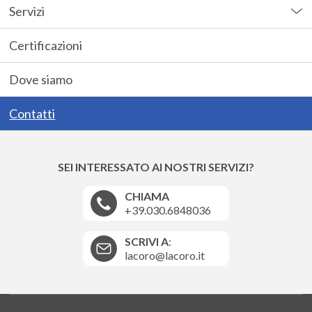
Servizi
Certificazioni
Dove siamo
Contatti
SEI INTERESSATO AI NOSTRI SERVIZI?
CHIAMA
+39.030.6848036
SCRIVI A
:
lacoro@lacoro.it