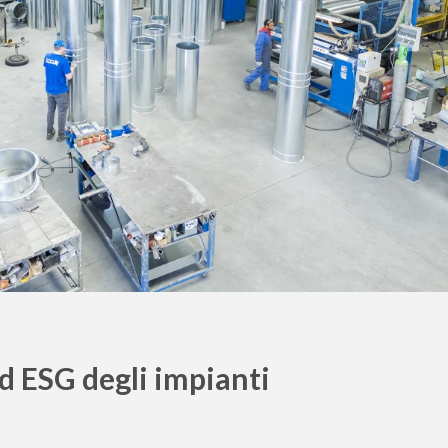
ed ESG degli impianti