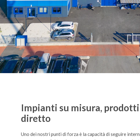
Impianti su misura, prodotti
diretto
Uno dei nostri punti di forza è la capacità di seguire intern