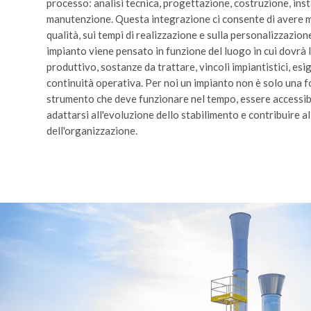
processo: analisi tecnica, progettazione, costruzione, inst
manutenzione. Questa integrazione ci consente di avere m
qualità, sui tempi di realizzazione e sulla personalizzazion
impianto viene pensato in funzione del luogo in cui dovrà
produttivo, sostanze da trattare, vincoli impiantistici, esi
continuità operativa. Per noi un impianto non è solo una f
strumento che deve funzionare nel tempo, essere accessib
adattarsi all'evoluzione dello stabilimento e contribuire
dell'organizzazione.