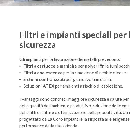
Filtri e impianti speciali per 
sicurezza
Gli impianti per la lavorazione dei metalli prevedono:
Filtri a cartucce e maniche
per polveri fini e fumi secch
Filtri a coalescenza
per la rimozione di nebbie oleose.
Sistemi centralizzati
per grandi volumi d'aria.
Soluzioni ATEX
per ambienti a rischio di esplosione.
I vantaggi sono concreti: maggiore sicurezza e salute per
della qualità dell'ambiente produttivo, riduzione delle emi
delle attrezzature e ottimizzazione della produttività. Un
progettato da La Coro Impianti è la risposta alle esigenze 
performance della tua azienda.