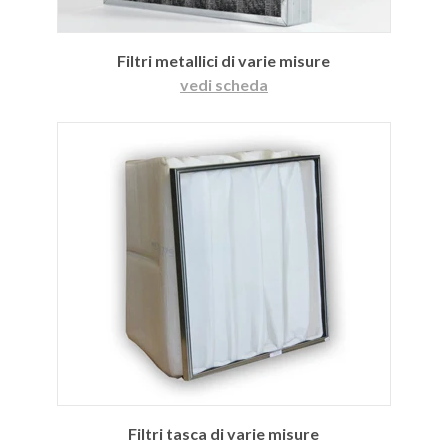
Filtri metallici di varie misure
vedi scheda
Filtri tasca di varie misure