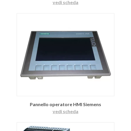
vedi scheda
Pannello operatore HMI Siemens
vedi scheda