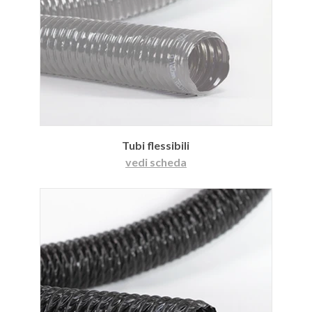
Tubi flessibili
vedi scheda