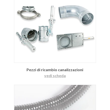
Pezzi di ricambio canalizzazioni
vedi scheda