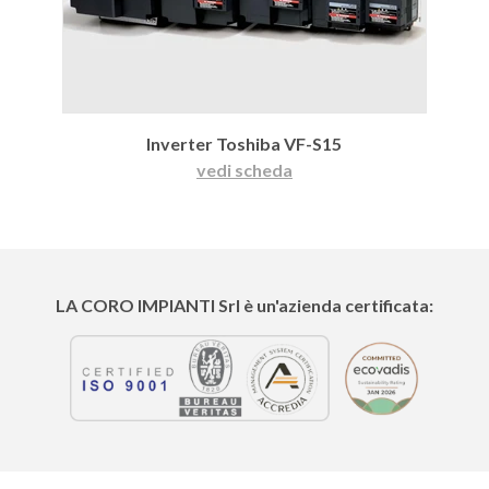
Inverter Toshiba VF-S15
vedi scheda
LA CORO IMPIANTI
Srl è un'azienda certificata: