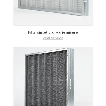
Filtri sintetici di varie misure
vedi scheda