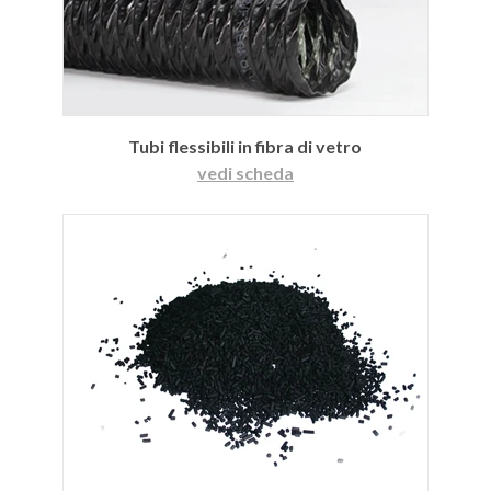
Tubi flessibili in fibra di vetro
vedi scheda