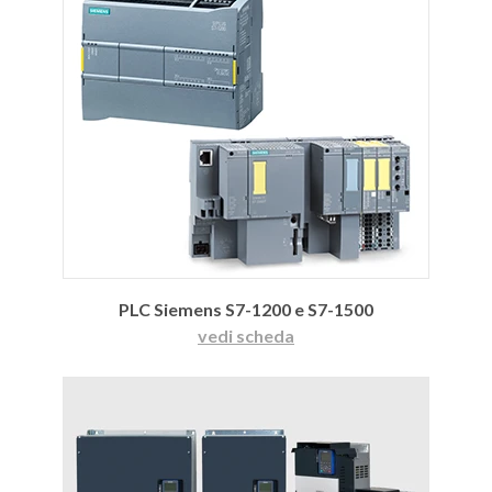
PLC Siemens S7-1200 e S7-1500
vedi scheda