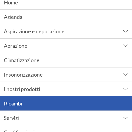
Home
Azienda
Aspirazione e depurazione
Aerazione
Climatizzazione
Insonorizzazione
I nostri prodotti
Ricambi
Servizi