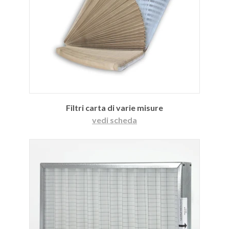
Filtri carta di varie misure
vedi scheda