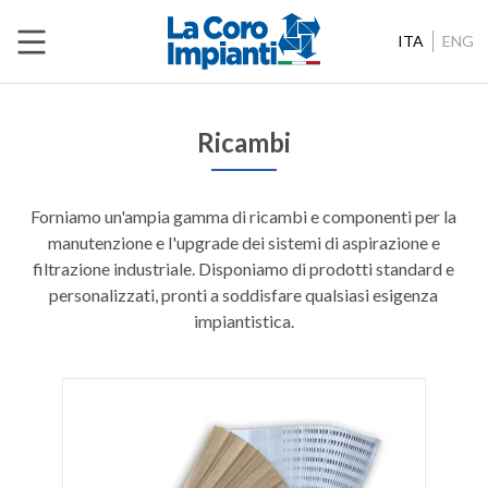
ITA
ENG
Ricambi
Forniamo un'ampia gamma di ricambi e componenti per la
manutenzione e l'upgrade dei sistemi di aspirazione e
filtrazione industriale. Disponiamo di prodotti standard e
personalizzati, pronti a soddisfare qualsiasi esigenza
impiantistica.