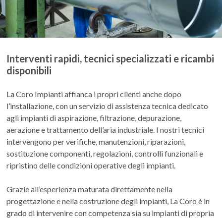
Interventi rapidi, tecnici specializzati e ricambi
disponibili
La Coro Impianti affianca i propri clienti anche dopo
l’installazione, con un servizio di assistenza tecnica dedicato
agli impianti di aspirazione, filtrazione, depurazione,
aerazione e trattamento dell’aria industriale. I nostri tecnici
intervengono per verifiche, manutenzioni, riparazioni,
sostituzione componenti, regolazioni, controlli funzionali e
ripristino delle condizioni operative degli impianti.
Grazie all’esperienza maturata direttamente nella
progettazione e nella costruzione degli impianti, La Coro è in
grado di intervenire con competenza sia su impianti di propria