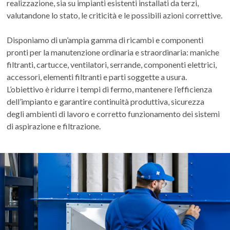
realizzazione, sia su impianti esistenti installati da terzi,
valutandone lo stato, le criticità e le possibili azioni correttive.
Disponiamo di un’ampia gamma di ricambi e componenti
pronti per la manutenzione ordinaria e straordinaria: maniche
filtranti, cartucce, ventilatori, serrande, componenti elettrici,
accessori, elementi filtranti e parti soggette a usura.
L’obiettivo è ridurre i tempi di fermo, mantenere l’efficienza
dell’impianto e garantire continuità produttiva, sicurezza
degli ambienti di lavoro e corretto funzionamento dei sistemi
di aspirazione e filtrazione.