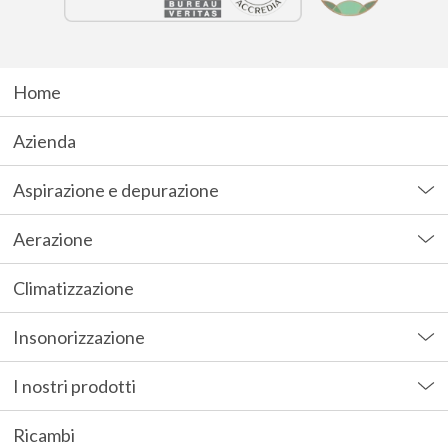
Home
Azienda
Aspirazione e depurazione
Aerazione
Climatizzazione
Insonorizzazione
I nostri prodotti
Ricambi