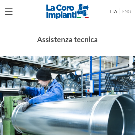
ITA
ENG
Assistenza tecnica