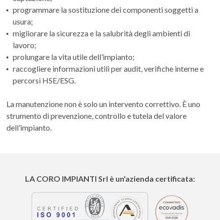
programmare la sostituzione dei componenti soggetti a
usura;
migliorare la sicurezza e la salubrità degli ambienti di
lavoro;
prolungare la vita utile dell’impianto;
raccogliere informazioni utili per audit, verifiche interne e
percorsi HSE/ESG.
La manutenzione non è solo un intervento correttivo. È uno
strumento di prevenzione, controllo e tutela del valore
dell’impianto.
LA CORO IMPIANTI
Srl è un'azienda certificata: