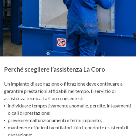
Perché scegliere l’assistenza La Coro
Un impianto di aspirazione o filtrazione deve continuare a
garantire prestazioni affidabili nel tempo. Il servizio di
assistenza tecnica La Coro consente di:
individuare tempestivamente anomalie, perdite, intasamenti
o cali di prestazione;
prevenire malfunzionamenti e fermi impianto;
mantenere efficienti ventilatori, filtri, condotte e sistemi di
captazione;