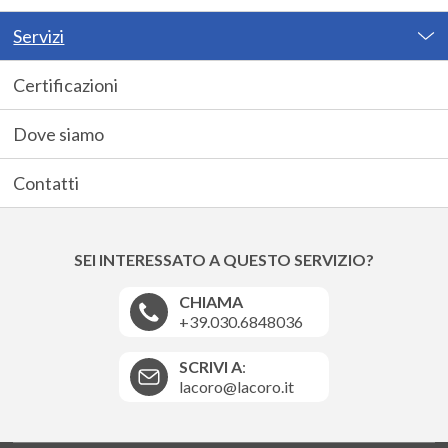
Servizi
Certificazioni
Dove siamo
Contatti
SEI INTERESSATO A QUESTO SERVIZIO?
CHIAMA
+39.030.6848036
SCRIVI A
:
lacoro@lacoro.it